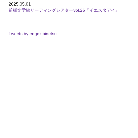
2025.05.01
前橋文学館リーディングシアターvol.26『イエスタデイ』
Tweets by engekibinetsu