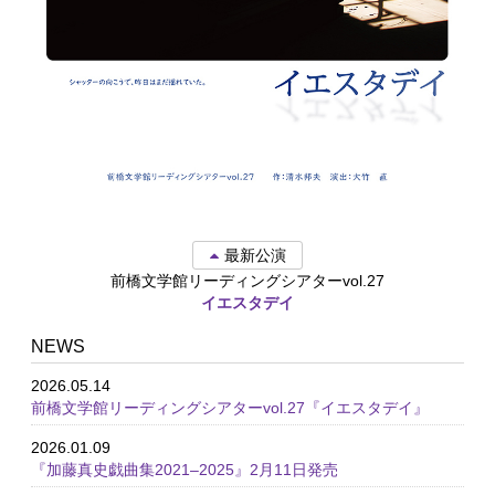
最新公演
前橋文学館リーディングシアターvol.27
イエスタデイ
NEWS
2026.05.14
前橋文学館リーディングシアターvol.27『イエスタデイ』
2026.01.09
『加藤真史戯曲集2021–2025』2月11日発売