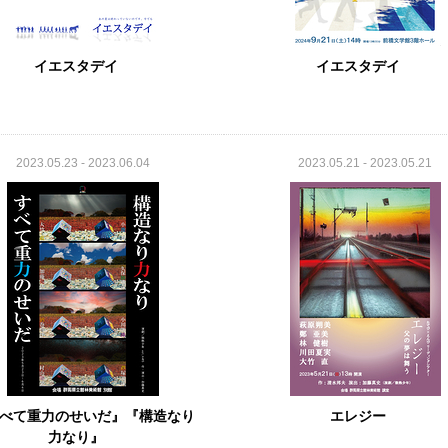
イエスタデイ
イエスタデイ
2023.05.23 - 2023.06.04
2023.05.21 - 2023.05.21
べて重力のせいだ』『構造なり
エレジー
力なり』