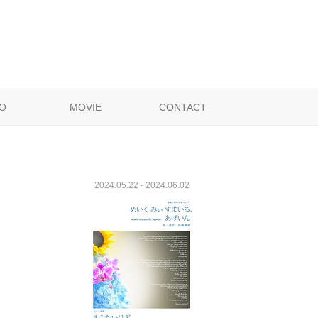
O
MOVIE
CONTACT
2024.05.22 - 2024.06.02